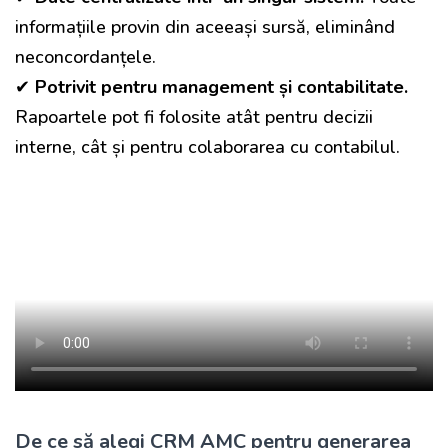
informațiile provin din aceeași sursă, eliminând
neconcordanțele.
✔
Potrivit pentru management și contabilitate.
Rapoartele pot fi folosite atât pentru decizii
interne, cât și pentru colaborarea cu contabilul.
De ce să alegi CRM AMC pentru generarea