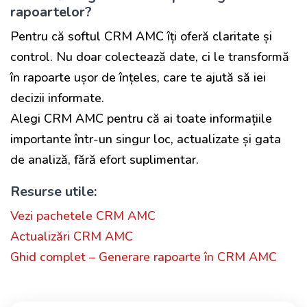
rapoartelor?
Pentru că softul CRM AMC îți oferă claritate și
control. Nu doar colectează date, ci le transformă
în rapoarte ușor de înțeles, care te ajută să iei
decizii informate.
Alegi CRM AMC pentru că ai toate informațiile
importante într-un singur loc, actualizate și gata
de analiză, fără efort suplimentar.
Resurse utile:
Vezi pachetele CRM AMC
Actualizări CRM AMC
Ghid complet – Generare rapoarte în CRM AMC