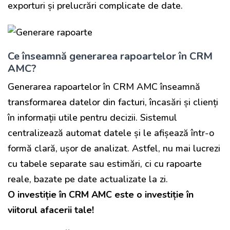
exporturi și prelucrări complicate de date.
Ce înseamnă generarea rapoartelor în CRM
AMC?
Generarea rapoartelor în CRM AMC înseamnă
transformarea datelor din facturi, încasări și clienți
în informații utile pentru decizii. Sistemul
centralizează automat datele și le afișează într-o
formă clară, ușor de analizat. Astfel, nu mai lucrezi
cu tabele separate sau estimări, ci cu rapoarte
reale, bazate pe date actualizate la zi.
O investiție în CRM AMC este o investiție în
viitorul afacerii tale!