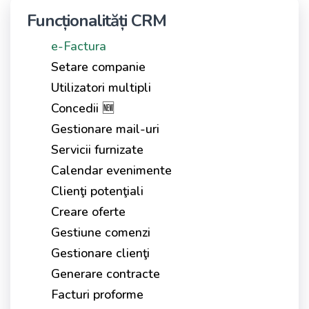
Funcționalități CRM
e-Factura
Setare companie
Utilizatori multipli
Concedii 🆕
Gestionare mail-uri
Servicii furnizate
Calendar evenimente
Clienţi potenţiali
Creare oferte
Gestiune comenzi
Gestionare clienţi
Generare contracte
Facturi proforme