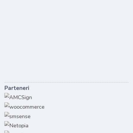
Parteneri