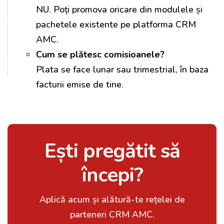
NU. Poți promova oricare din modulele și
pachetele existente pe platforma CRM
AMC.
Cum se plătesc comisioanele?
Plata se face lunar sau trimestrial, în baza
facturii emise de tine.
Ești pregătit să
începi?
Aplică acum și alătură-te rețelei de
parteneri CRM AMC.