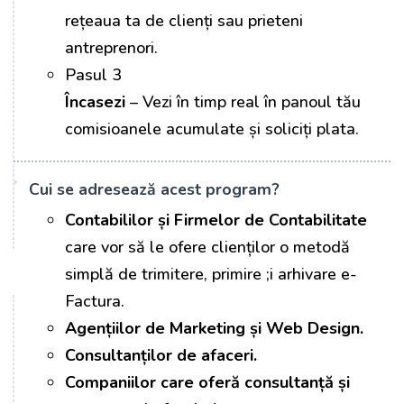
rețeaua ta de clienți sau prieteni
antreprenori.
Pasul 3
Încasezi
– Vezi în timp real în panoul tău
comisioanele acumulate și soliciți plata.
Cui se adresează acest program?
Contabililor și Firmelor de Contabilitate
care vor să le ofere clienților o metodă
simplă de trimitere, primire ;i arhivare e-
Factura.
Agențiilor de Marketing și Web Design.
Consultanților de afaceri.
Companiilor care oferă consultanță și