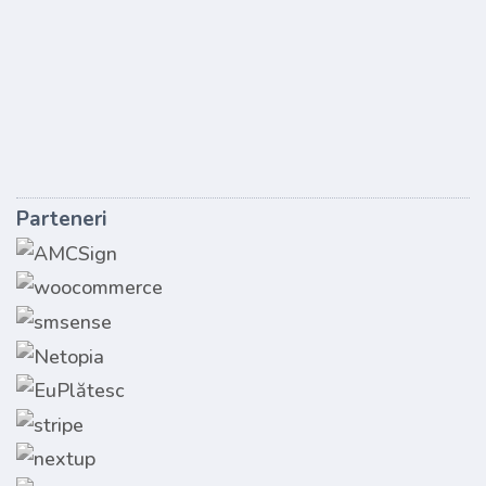
Parteneri