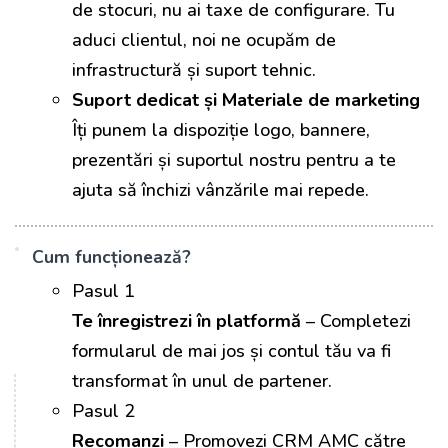
de stocuri, nu ai taxe de configurare. Tu
aduci clientul, noi ne ocupăm de
infrastructură și suport tehnic.
Suport dedicat și Materiale de marketing
Îți punem la dispoziție logo, bannere,
prezentări și suportul nostru pentru a te
ajuta să închizi vânzările mai repede.
Cum funcționează?
Pasul 1
Te înregistrezi în platformă
– Completezi
formularul de mai jos și contul tău va fi
transformat în unul de partener.
Pasul 2
Recomanzi
– Promovezi CRM AMC către