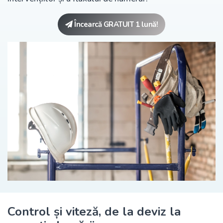
Încearcă GRATUIT 1 lună!
Control și viteză, de la deviz la