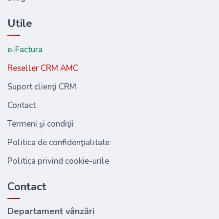
Utile
e-Factura
Reseller CRM AMC
Suport clienţi CRM
Contact
Termeni şi condiţii
Politica de confidenţialitate
Politica privind cookie-urile
Contact
Departament vânzări