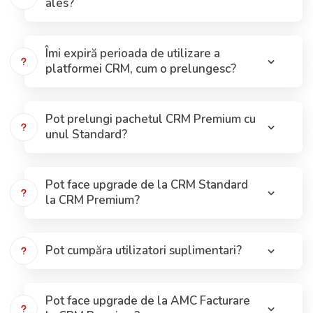
ales?
Îmi expiră perioada de utilizare a
platformei CRM, cum o prelungesc?
Pot prelungi pachetul CRM Premium cu
unul Standard?
Pot face upgrade de la CRM Standard
la CRM Premium?
Pot cumpăra utilizatori suplimentari?
Pot face upgrade de la AMC Facturare