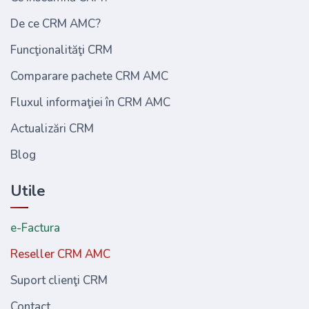
De ce CRM AMC?
Funcţionalităţi CRM
Comparare pachete CRM AMC
Fluxul informaţiei în CRM AMC
Actualizări CRM
Blog
Utile
e-Factura
Reseller CRM AMC
Suport clienţi CRM
Contact