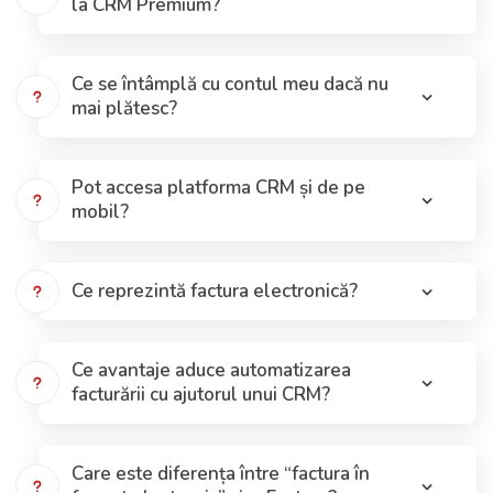
la CRM Premium?
Ce se întâmplă cu contul meu dacă nu
mai plătesc?
Pot accesa platforma CRM și de pe
mobil?
Ce reprezintă factura electronică?
Ce avantaje aduce automatizarea
facturării cu ajutorul unui CRM?
Care este diferența între “factura în