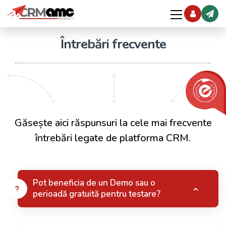
Întrebări frecvente
Găsește aici răspunsuri la cele mai frecvente
întrebări legate de platforma CRM.
Pot beneficia de un Demo sau o
perioadă gratuită pentru testare?