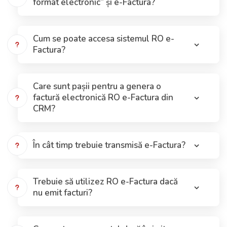
format electronic” și e-Factura?
Cum se poate accesa sistemul RO e-
Factura?
Care sunt pașii pentru a genera o
factură electronică RO e-Factura din
CRM?
În cât timp trebuie transmisă e-Factura?
Trebuie să utilizez RO e-Factura dacă
nu emit facturi?