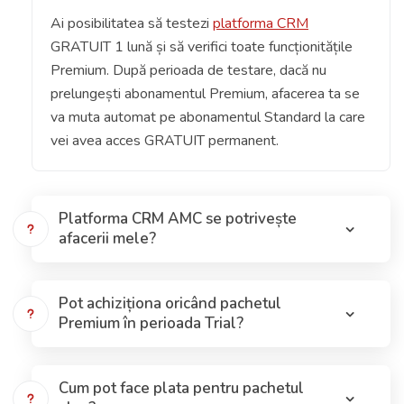
Ai posibilitatea să testezi
platforma CRM
GRATUIT 1 lună și să verifici toate funcționitățile
Premium. După perioada de testare, dacă nu
prelungești abonamentul Premium, afacerea ta se
va muta automat pe abonamentul Standard la care
vei avea acces GRATUIT permanent.
Platforma CRM AMC se potrivește
afacerii mele?
Pot achiziționa oricând pachetul
Premium în perioada Trial?
Cum pot face plata pentru pachetul